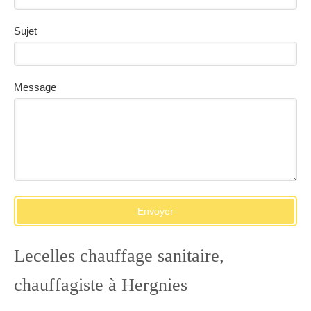
Sujet
Message
Envoyer
Lecelles chauffage sanitaire,
chauffagiste à Hergnies