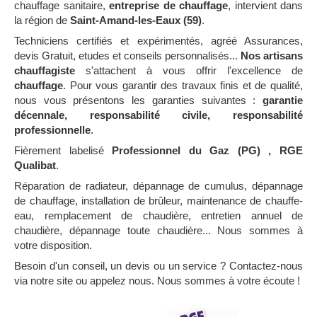
chauffage sanitaire,
entreprise de chauffage
, intervient dans
la région de
Saint-Amand-les-Eaux (59)
.
Techniciens certifiés et expérimentés, agréé Assurances,
devis Gratuit, etudes et conseils personnalisés...
Nos artisans
chauffagiste
s'attachent à vous offrir l'excellence de
chauffage
. Pour vous garantir des travaux finis et de qualité,
nous vous présentons les garanties suivantes :
garantie
décennale, responsabilité civile, responsabilité
professionnelle
.
Fièrement labelisé
Professionnel du Gaz (PG) , RGE
Qualibat
.
Réparation de radiateur, dépannage de cumulus, dépannage
de chauffage, installation de brûleur, maintenance de chauffe-
eau, remplacement de chaudière, entretien annuel de
chaudière, dépannage toute chaudière... Nous sommes à
votre disposition.
Besoin d'un conseil, un devis ou un service ? Contactez-nous
via notre site ou appelez nous. Nous sommes à votre écoute !