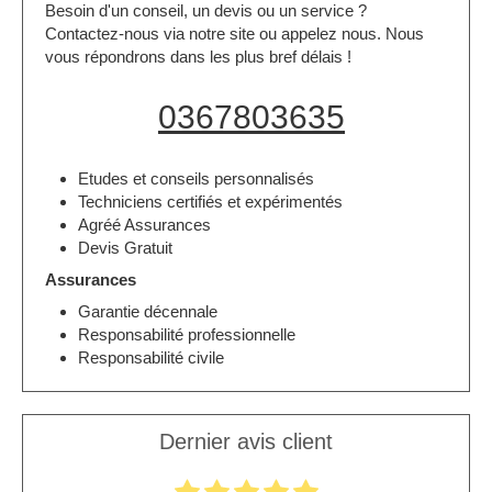
Besoin d'un conseil, un devis ou un service ?
Contactez-nous via notre site ou appelez nous. Nous
vous répondrons dans les plus bref délais !
0367803635
Etudes et conseils personnalisés
Techniciens certifiés et expérimentés
Agréé Assurances
Devis Gratuit
Assurances
Garantie décennale
Responsabilité professionnelle
Responsabilité civile
Dernier avis client