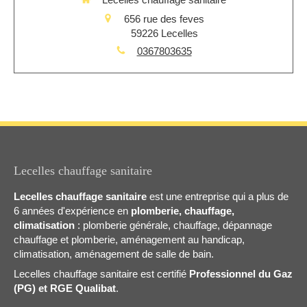
656 rue des feves
59226
Lecelles
0367803635
Lecelles chauffage sanitaire
Lecelles chauffage sanitaire
est une entreprise qui a plus de
6 années d'expérience en
plomberie, chauffage,
climatisation
: plomberie générale, chauffage, dépannage
chauffage et plomberie, aménagement au handicap,
climatisation, aménagement de salle de bain.
Lecelles chauffage sanitaire est certifié
Professionnel du Gaz
(PG) et RGE Qualibat
.