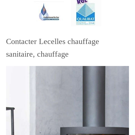
Contacter Lecelles chauffage
sanitaire, chauffage