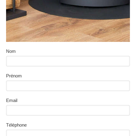
Nom
Prénom
Email
Téléphone