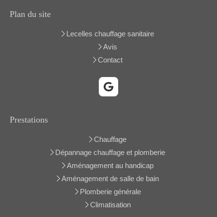
Plan du site
Lecelles chauffage sanitaire
Avis
Contact
Prestations
Chauffage
Dépannage chauffage et plomberie
Aménagement au handicap
Aménagement de salle de bain
Plomberie générale
Climatisation