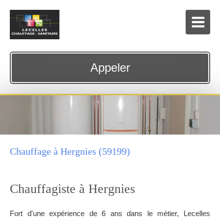
Appeler
Chauffage à Hergnies (59199)
Chauffagiste à Hergnies
Fort d'une expérience de 6 ans dans le métier, Lecelles