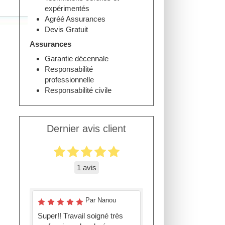
expérimentés
Agréé Assurances
Devis Gratuit
Assurances
Garantie décennale
Responsabilité
professionnelle
Responsabilité civile
Dernier avis client
1 avis
Par Nanou
Super!! Travail soigné très