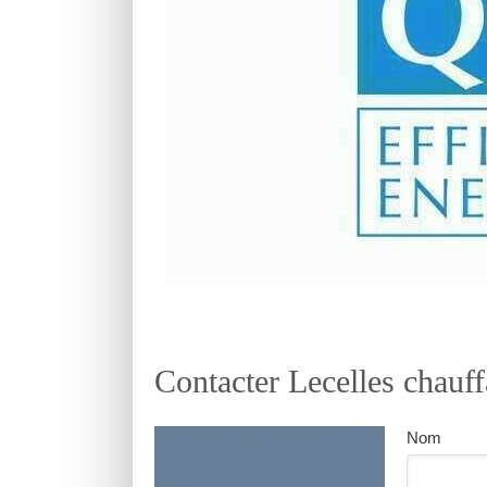
Contacter Lecelles chauff
Nom