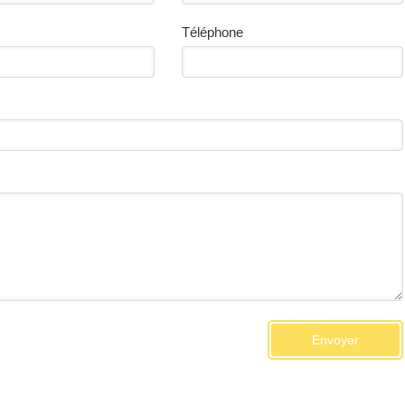
Téléphone
Envoyer