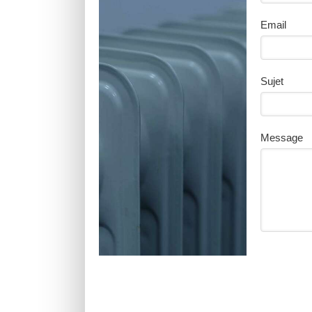
Email
Sujet
Message