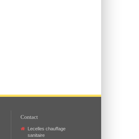
Contact
Lecelles chauffage
sanitaire