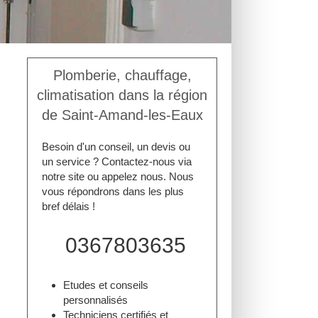
Plomberie, chauffage,
climatisation dans la région
de Saint-Amand-les-Eaux
Besoin d'un conseil, un devis ou
un service ? Contactez-nous via
notre site ou appelez nous. Nous
vous répondrons dans les plus
bref délais !
0367803635
Etudes et conseils
personnalisés
Techniciens certifiés et