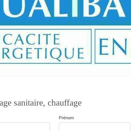
age sanitaire, chauffage
Prénom