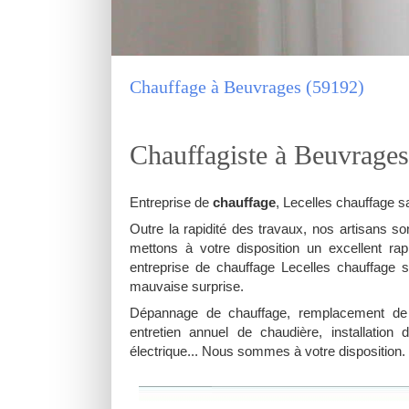
Chauffage à Beuvrages (59192)
Chauffagiste à Beuvrages
Entreprise de
chauffage
, Lecelles chauffage sa
Outre la rapidité des travaux, nos artisans so
mettons à votre disposition un excellent rap
entreprise de chauffage Lecelles chauffage s
mauvaise surprise.
Dépannage de chauffage, remplacement de 
entretien annuel de chaudière, installation
électrique... Nous sommes à votre disposition.