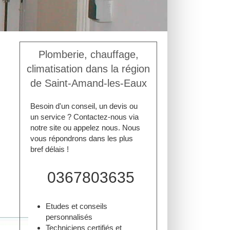
Plomberie, chauffage,
climatisation dans la région
de Saint-Amand-les-Eaux
Besoin d'un conseil, un devis ou
un service ? Contactez-nous via
notre site ou appelez nous. Nous
vous répondrons dans les plus
bref délais !
0367803635
Etudes et conseils
personnalisés
Techniciens certifiés et