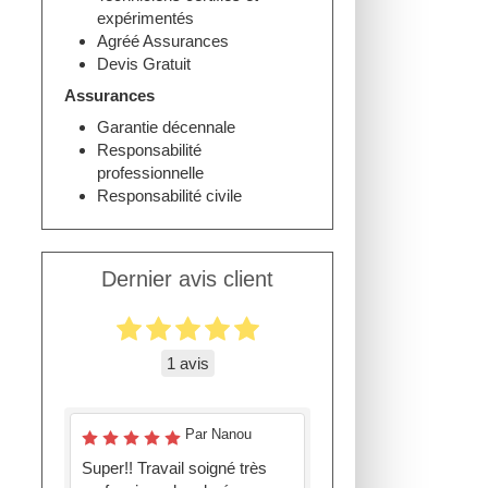
expérimentés
Agréé Assurances
Devis Gratuit
Assurances
Garantie décennale
Responsabilité
professionnelle
Responsabilité civile
Dernier avis client
1 avis
Par Nanou
Super!! Travail soigné très