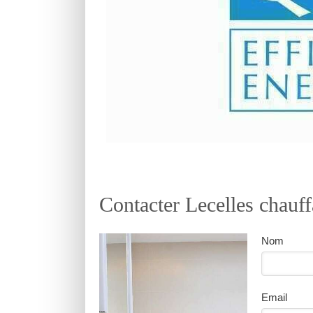
Contacter Lecelles chauff
Nom
Email