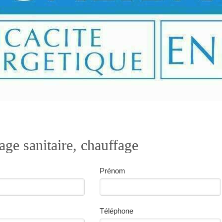
age sanitaire, chauffage
Prénom
Téléphone