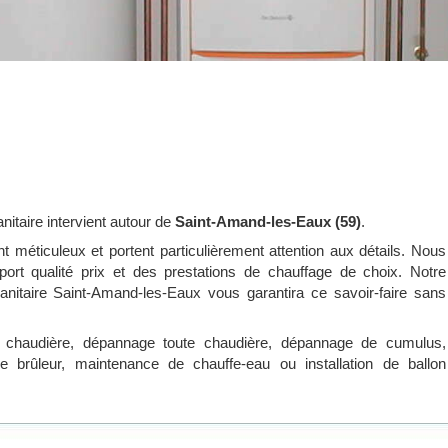
nitaire intervient autour de
Saint-Amand-les-Eaux (59)
.
nt méticuleux et portent particulièrement attention aux détails. Nous
port qualité prix et des prestations de chauffage de choix. Notre
anitaire Saint-Amand-les-Eaux vous garantira ce savoir-faire sans
chaudière, dépannage toute chaudière, dépannage de cumulus,
 de brûleur, maintenance de chauffe-eau ou installation de ballon