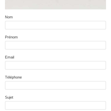
Nom
Prénom
Email
Téléphone
Sujet