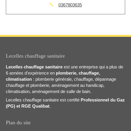
0367803635
Lecelles chauffage sanitaire
Lecelles chauffage sanitaire
est une entreprise qui a plus de
6 années d'expérience en
plomberie, chauffage,
climatisation
: plomberie générale, chauffage, dépannage
chauffage et plomberie, aménagement au handicap,
climatisation, aménagement de salle de bain.
Lecelles chauffage sanitaire est certifié
Professionnel du Gaz
(PG) et RGE Qualibat
.
Plan du site