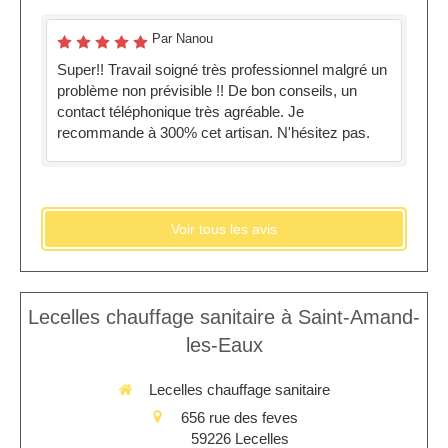
Par Nanou
Super!! Travail soigné très professionnel malgré un
problème non prévisible !! De bon conseils, un
contact téléphonique très agréable. Je
recommande à 300% cet artisan. N'hésitez pas.
Voir tous les avis
Lecelles chauffage sanitaire à Saint-Amand-
les-Eaux
Lecelles chauffage sanitaire
656 rue des feves
59226
Lecelles