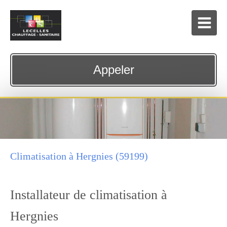
Appeler
Climatisation à Hergnies (59199)
Installateur de climatisation à
Hergnies