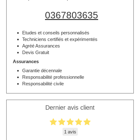
0367803635
Etudes et conseils personnalisés
Techniciens certifiés et expérimentés
Agréé Assurances
Devis Gratuit
Assurances
Garantie décennale
Responsabilité professionnelle
Responsabilité civile
Dernier avis client
1 avis