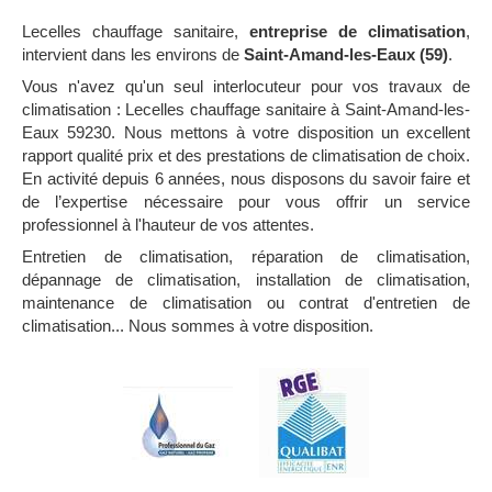
Lecelles chauffage sanitaire,
entreprise de climatisation
,
intervient dans les environs de
Saint-Amand-les-Eaux (59)
.
Vous n'avez qu'un seul interlocuteur pour vos travaux de
climatisation : Lecelles chauffage sanitaire à Saint-Amand-les-
Eaux 59230. Nous mettons à votre disposition un excellent
rapport qualité prix et des prestations de climatisation de choix.
En activité depuis 6 années, nous disposons du savoir faire et
de l’expertise nécessaire pour vous offrir un service
professionnel à l'hauteur de vos attentes.
Entretien de climatisation, réparation de climatisation,
dépannage de climatisation, installation de climatisation,
maintenance de climatisation ou contrat d'entretien de
climatisation... Nous sommes à votre disposition.