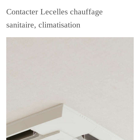
Contacter Lecelles chauffage
sanitaire, climatisation