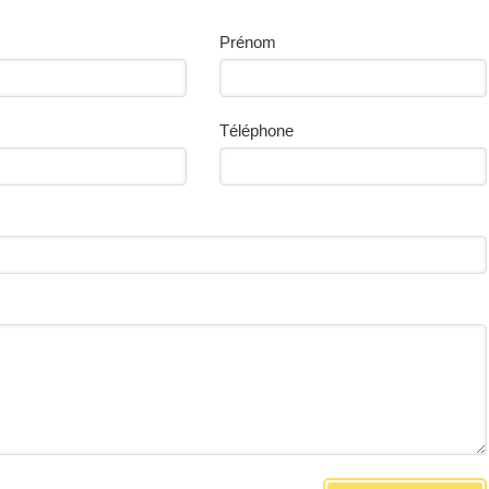
Prénom
Téléphone