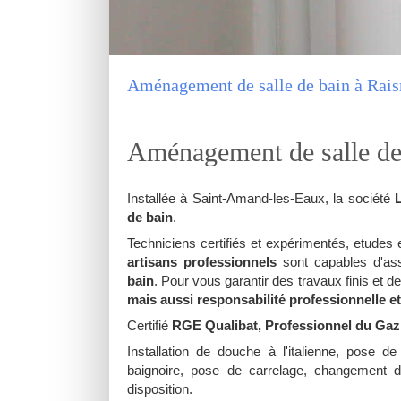
Aménagement de salle de bain à Rai
Aménagement de salle de
Installée à Saint-Amand-les-Eaux, la société
L
de bain
.
Techniciens certifiés et expérimentés, etudes 
artisans professionnels
sont capables d'ass
bain
. Pour vous garantir des travaux finis et d
mais aussi responsabilité professionnelle et
Certifié
RGE Qualibat, Professionnel du Ga
Installation de douche à l'italienne, pose d
baignoire, pose de carrelage, changement 
disposition.