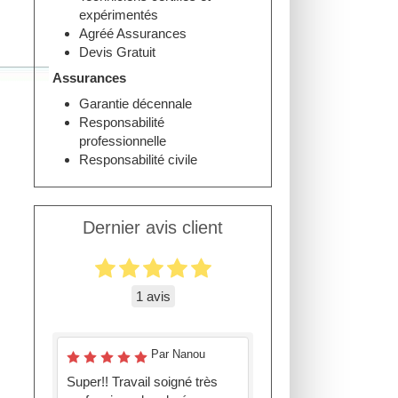
expérimentés
Agréé Assurances
Devis Gratuit
Assurances
Garantie décennale
Responsabilité
professionnelle
Responsabilité civile
Dernier avis client
1 avis
Par Nanou
Super!! Travail soigné très