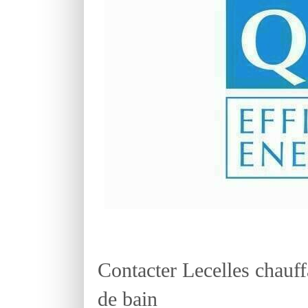
Contacter Lecelles chauff
de bain