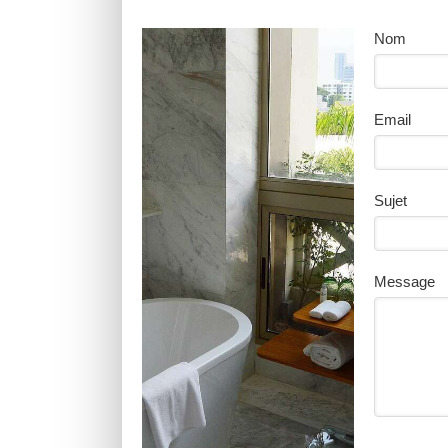
Nom
Email
Sujet
Message