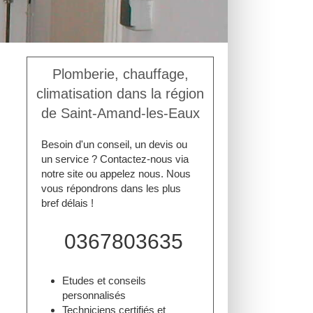
Plomberie, chauffage,
climatisation dans la région
de Saint-Amand-les-Eaux
Besoin d'un conseil, un devis ou
un service ? Contactez-nous via
notre site ou appelez nous. Nous
vous répondrons dans les plus
bref délais !
0367803635
Etudes et conseils
personnalisés
Techniciens certifiés et