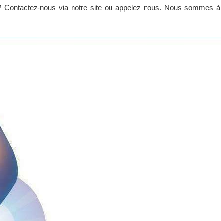
 ? Contactez-nous via notre site ou appelez nous. Nous sommes à