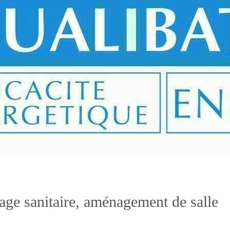
age sanitaire, aménagement de salle