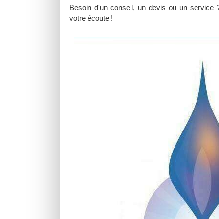
Besoin d'un conseil, un devis ou un service
votre écoute !